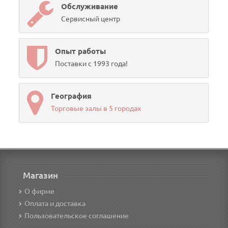
Обслуживание
Сервисный центр
Опыт работы
Поставки с 1993 года!
География
Торговые залы в 5 городах
Магазин
О фирме
Оплата и доставка
Пользовательское соглашение