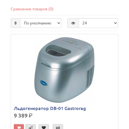
Сравнение товаров (0)
Льдогенератор DB-01 Gastrorag
9 389
р.