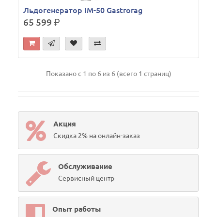
Льдогенератор IM-50 Gastrorag
65 599
р.
Показано с 1 по 6 из 6 (всего 1 страниц)
Акция
Скидка 2% на онлайн-заказ
Обслуживание
Сервисный центр
Опыт работы