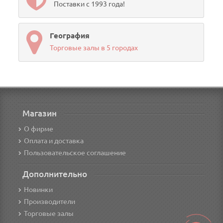
Поставки с 1993 года!
География
Торговые залы в 5 городах
Магазин
О фирме
Оплата и доставка
Пользовательское соглашение
Дополнительно
Новинки
Производители
Торговые залы