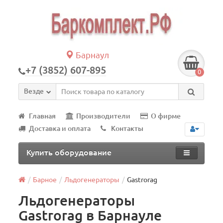
Барнаул
+7 (3852) 607-895
0
Везде
Главная
Производители
О фирме
Доставка и оплата
Контакты
Купить оборудование
Барное
Льдогенераторы
Gastrorag
Льдогенераторы
Gastrorag в Барнауле