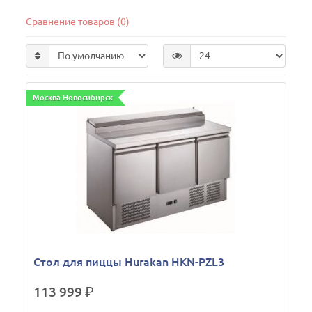
Сравнение товаров (0)
Москва Новосибирск
Стол для пиццы Hurakan HKN-PZL3
113 999
р.