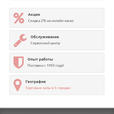
Акция
Скидка 2% на онлайн-заказ
Обслуживание
Сервисный центр
Опыт работы
Поставки с 1993 года!
География
Торговые залы в 5 городах