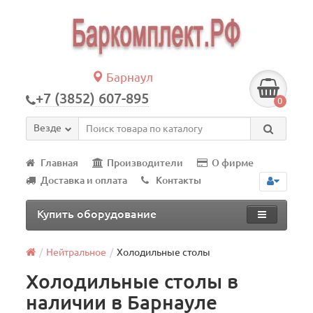
Барнаул
+7 (3852) 607-895
0
Везде
Главная
Производители
О фирме
Доставка и оплата
Контакты
Купить оборудование
Нейтральное
Холодильные столы
Холодильные столы в
наличии в Барнауле