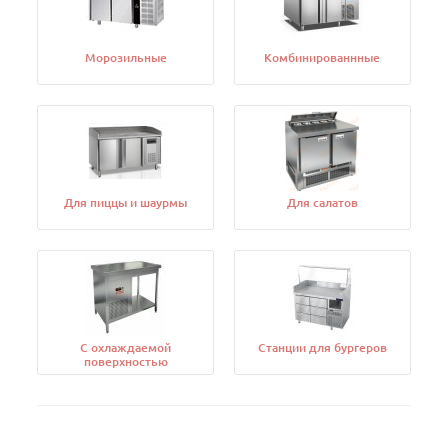
Морозильные
Комбинированнные
Для пиццы и шаурмы
Для салатов
С охлаждаемой
Станции для бургеров
поверхностью