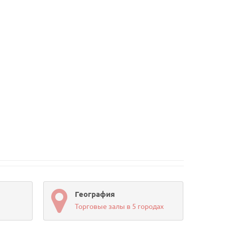
География
Торговые залы в 5 городах