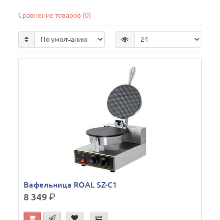
Сравнение товаров (0)
Вафельница ROAL SZ-C1
8 349
р.