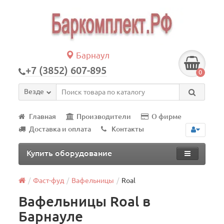
Барнаул
+7 (3852) 607-895
0
Везде
Главная
Производители
О фирме
Доставка и оплата
Контакты
Купить оборудование
Фаст-фуд
Вафельницы
Roal
Вафельницы Roal в
Барнауле