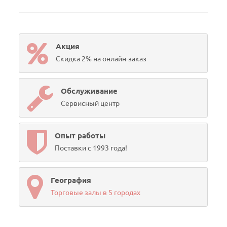
Акция
Скидка 2% на онлайн-заказ
Обслуживание
Сервисный центр
Опыт работы
Поставки с 1993 года!
География
Торговые залы в 5 городах