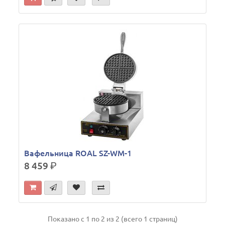
Вафельница ROAL SZ-WM-1
8 459
р.
Показано с 1 по 2 из 2 (всего 1 страниц)