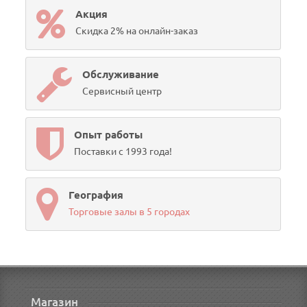
Акция
Скидка 2% на онлайн-заказ
Обслуживание
Сервисный центр
Опыт работы
Поставки с 1993 года!
География
Торговые залы в 5 городах
Магазин