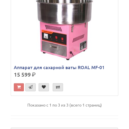
Аппарат для сахарной ваты ROAL MF-01
15 599
р.
Показано с 1 по 3 из 3 (всего 1 страниц)