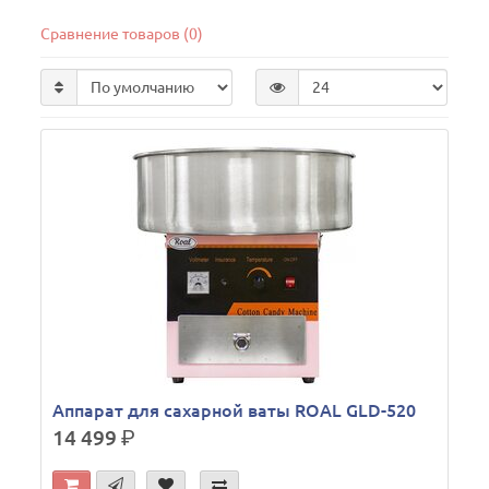
Сравнение товаров (0)
Аппарат для сахарной ваты ROAL GLD-520
14 499
р.