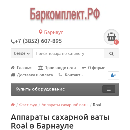
Барнаул
+7 (3852) 607-895
0
Везде
Главная
Производители
О фирме
Доставка и оплата
Контакты
Купить оборудование
Фаст-фуд
Аппараты сахарной ваты
Roal
Аппараты сахарной ваты
Roal в Барнауле