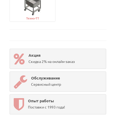
Техно-ТТ
Акция
Скидка 2% на онлайн-заказ
Обслуживание
Сервисный центр
Опыт работы
Поставки с 1993 года!