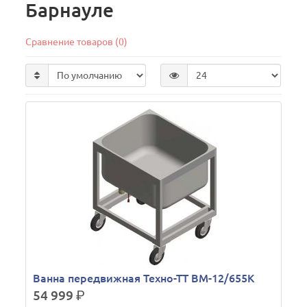
Барнауле
Сравнение товаров (0)
Ванна передвижная Техно-ТТ ВМ-12/655К
54 999
р.