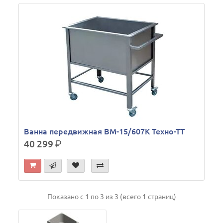
Ванна передвижная ВМ-15/607К Техно-ТТ
40 299
р.
Показано с 1 по 3 из 3 (всего 1 страниц)