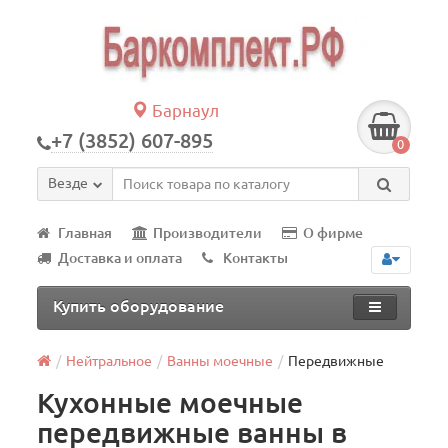
Барнаул
+7 (3852) 607-895
0
Везде
Главная
Производители
О фирме
Доставка и оплата
Контакты
Купить оборудование
Нейтральное
Ванны моечные
Передвижные
Кухонные моечные
передвижные ванны в