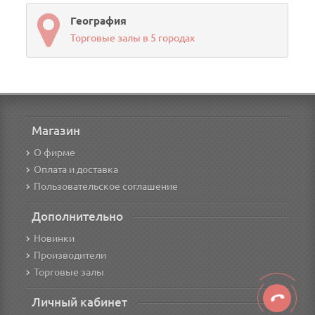
География
Торговые залы в 5 городах
Магазин
О фирме
Оплата и доставка
Пользовательское соглашение
Дополнительно
Новинки
Производители
Торговые залы
Личный кабинет