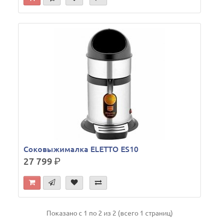
Соковыжималка ELETTO ES10
27 799
р.
Показано с 1 по 2 из 2 (всего 1 страниц)