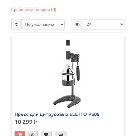
Сравнение товаров (0)
Пресс для цитрусовых ELETTO PS08
10 299
р.