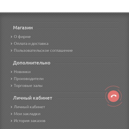
Магазин
О фирме
Оплата и доставка
Пользовательское соглашение
Дополнительно
Новинки
Производители
Торговые залы
Личный кабинет
Личный кабинет
Мои закладки
История заказов