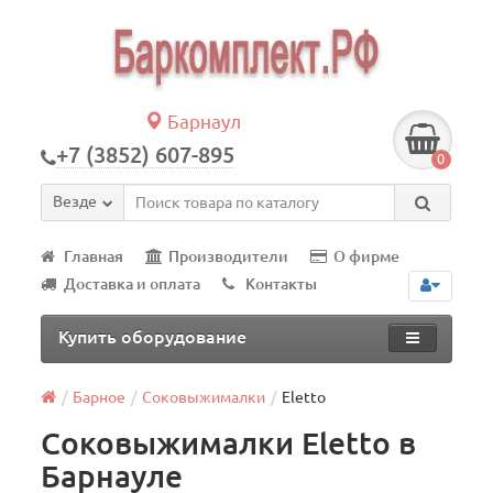
Барнаул
+7 (3852) 607-895
0
Везде
Главная
Производители
О фирме
Доставка и оплата
Контакты
Купить оборудование
Барное
Соковыжималки
Eletto
Соковыжималки Eletto в
Барнауле