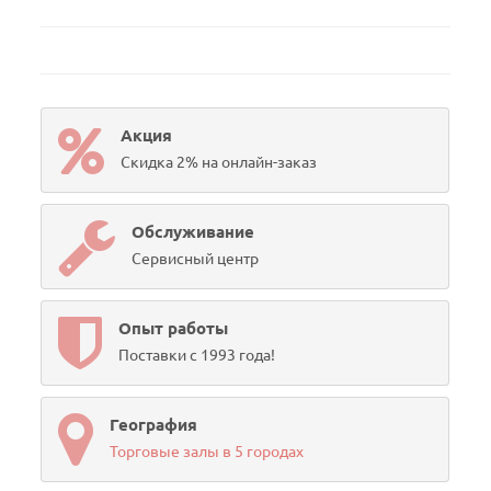
Акция
Скидка 2% на онлайн-заказ
Обслуживание
Сервисный центр
Опыт работы
Поставки с 1993 года!
География
Торговые залы в 5 городах