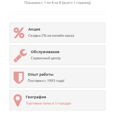
Показано с 1 по 8 из 8 (всего 1 страниц)
Акция
Скидка 2% на онлайн-заказ
Обслуживание
Сервисный центр
Опыт работы
Поставки с 1993 года!
География
Торговые залы в 5 городах