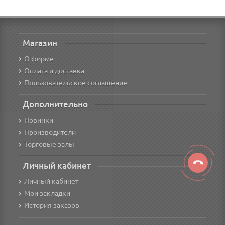
Магазин
О фирме
Оплата и доставка
Пользовательское соглашение
Дополнительно
Новинки
Производители
Торговые залы
Личный кабинет
Личный кабинет
Мои закладки
История заказов