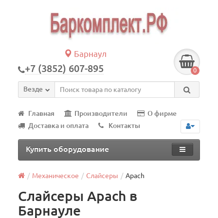
Барнаул
+7 (3852) 607-895
0
Везде
Главная
Производители
О фирме
Доставка и оплата
Контакты
Купить оборудование
Механическое
Слайсеры
Apach
Слайсеры Apach в
Барнауле