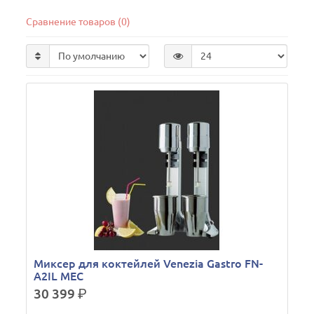
Сравнение товаров (0)
Миксер для коктейлей Venezia Gastro FN-
A2IL MEC
30 399
р.