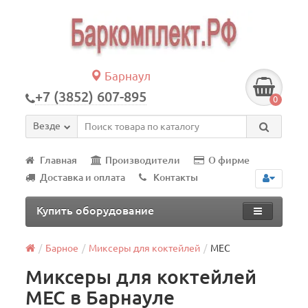
Барнаул
+7 (3852) 607-895
0
Везде
Главная
Производители
О фирме
Доставка и оплата
Контакты
Купить оборудование
Барное
Миксеры для коктейлей
MEC
Миксеры для коктейлей
MEC в Барнауле