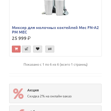
Миксер для молочных коктейлей Mec FN-A2
PM MEC
25 999
р.
Показано с 1 по 6 из 6 (всего 1 страниц)
Акция
Скидка 2% на онлайн-заказ