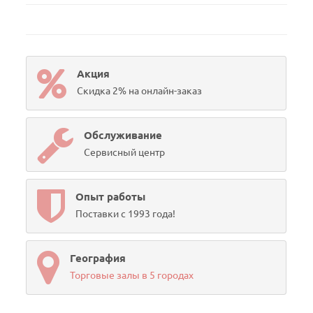
Акция
Скидка 2% на онлайн-заказ
Обслуживание
Сервисный центр
Опыт работы
Поставки с 1993 года!
География
Торговые залы в 5 городах