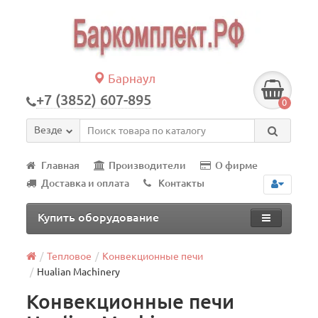
Барнаул
+7 (3852) 607-895
0
Везде
Главная
Производители
О фирме
Доставка и оплата
Контакты
Купить оборудование
Тепловое
Конвекционные печи
Hualian Machinery
Конвекционные печи