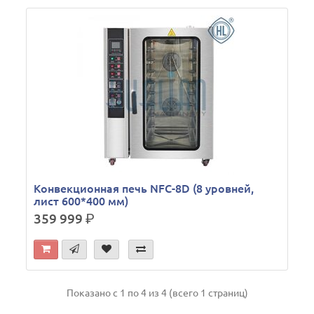
Конвекционная печь NFC-8D (8 уровней,
лист 600*400 мм)
359 999
р.
Показано с 1 по 4 из 4 (всего 1 страниц)