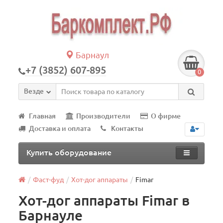
Барнаул
+7 (3852) 607-895
0
Везде
Главная
Производители
О фирме
Доставка и оплата
Контакты
Купить оборудование
Фаст-фуд
Хот-дог аппараты
Fimar
Хот-дог аппараты Fimar в
Барнауле