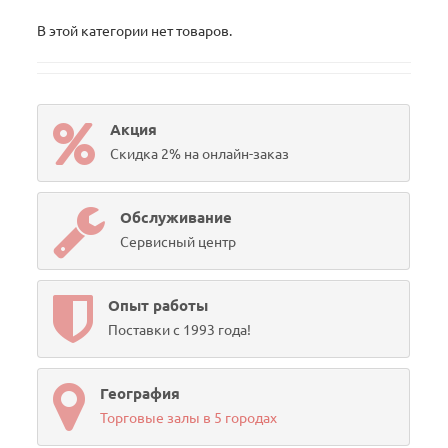
В этой категории нет товаров.
Акция
Скидка 2% на онлайн-заказ
Обслуживание
Сервисный центр
Опыт работы
Поставки с 1993 года!
География
Торговые залы в 5 городах