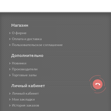
Магазин
О фирме
Оплата и доставка
Пользовательское соглашение
Дополнительно
Новинки
Производители
Торговые залы
Личный кабинет
Личный кабинет
Мои закладки
История заказов