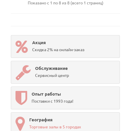
Показано с 1 по 8 из 8 (всего 1 страниц)
Акция
Скидка 2% на онлайн-заказ
Обслуживание
Сервисный центр
Опыт работы
Поставки с 1993 года!
География
Торговые залы в 5 городах