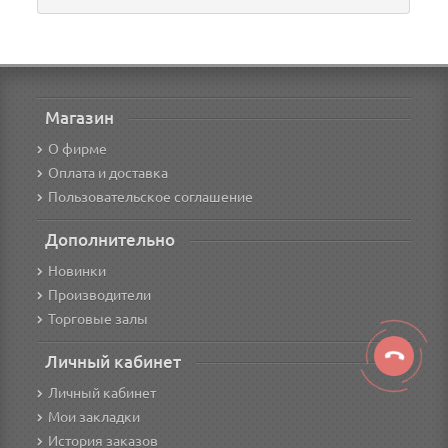
Магазин
О фирме
Оплата и доставка
Пользовательское соглашение
Дополнительно
Новинки
Производители
Торговые залы
Личный кабинет
Личный кабинет
Мои закладки
История заказов