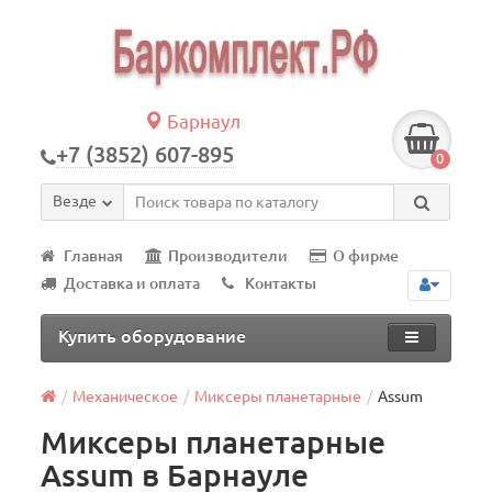
Барнаул
+7 (3852) 607-895
0
Везде
Главная
Производители
О фирме
Доставка и оплата
Контакты
Купить оборудование
Механическое
Миксеры планетарные
Assum
Миксеры планетарные
Assum в Барнауле