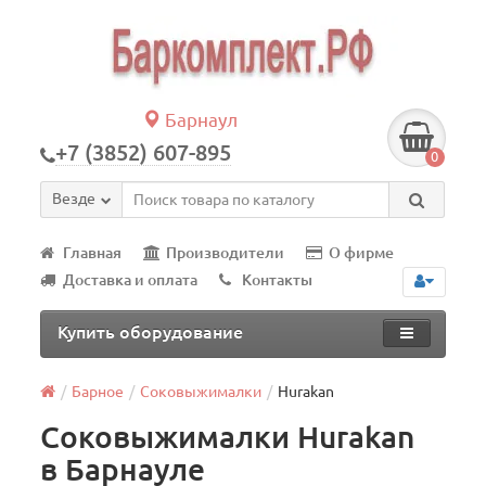
Барнаул
+7 (3852) 607-895
0
Везде
Главная
Производители
О фирме
Доставка и оплата
Контакты
Купить оборудование
Барное
Соковыжималки
Hurakan
Соковыжималки Hurakan
в Барнауле