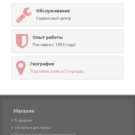
Обслуживание
Сервисный центр
Опыт работы
Поставки с 1993 года!
География
Торговые залы в 5 городах
Магазин
О фирме
Оплата и доставка
Пользовательское соглашение