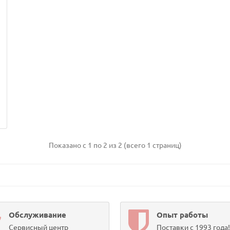
Показано с 1 по 2 из 2 (всего 1 страниц)
Обслуживание
Опыт работы
Сервисный центр
Поставки с 1993 года!