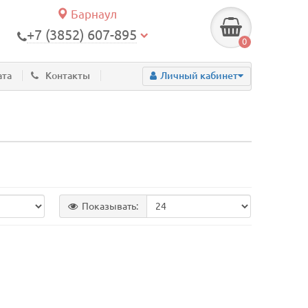
Барнаул
+7 (3852) 607-895
0
ата
Контакты
Личный кабинет
Показывать: