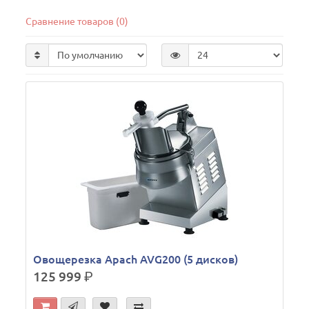
Сравнение товаров (0)
Овощерезка Apach AVG200 (5 дисков)
125 999
р.