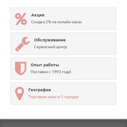
Акция
Скидка 2% на онлайн-заказ
Обслуживание
Сервисный центр
Опыт работы
Поставки с 1993 года!
География
Торговые залы в 5 городах