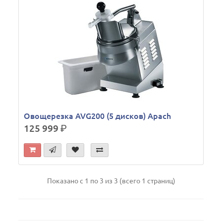
Овощерезка AVG200 (5 дисков) Apach
125 999
р.
Показано с 1 по 3 из 3 (всего 1 страниц)