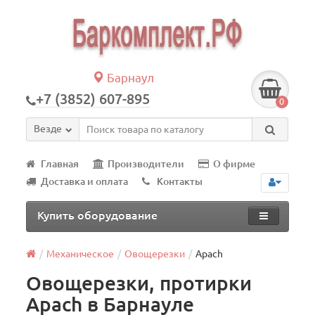
Барнаул
+7 (3852) 607-895
0
Везде
Главная
Производители
О фирме
Доставка и оплата
Контакты
Купить оборудование
Механическое
Овощерезки
Apach
Овощерезки, протирки
Apach в Барнауле