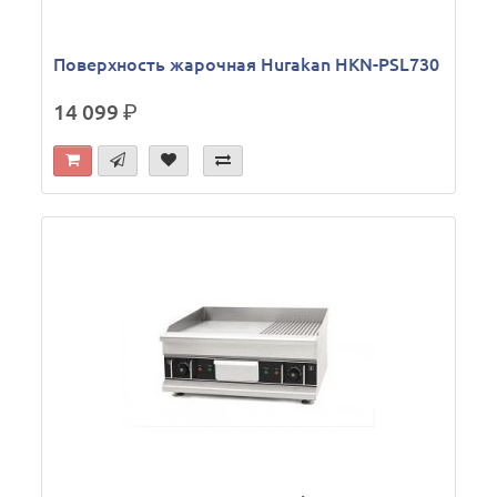
Поверхность жарочная Hurakan HKN-PSL730
14 099
р.