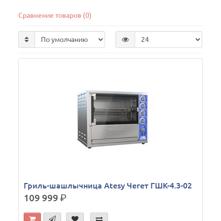
Сравнение товаров (0)
Гриль-шашлычница Atesy Чегет ГШК-4.3-02
109 999
р.