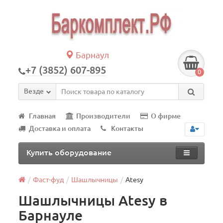
Барнаул
+7 (3852) 607-895
0
Везде
Главная
Производители
О фирме
Доставка и оплата
Контакты
Купить оборудование
Фаст-фуд
Шашлычницы
Atesy
Шашлычницы Atesy в
Барнауле