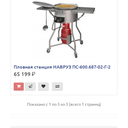
Пловная станция НАВРУЗ ПС-600.687-02-Г-2
65 199
р.
Показано с 1 по 3 из 3 (всего 1 страниц)