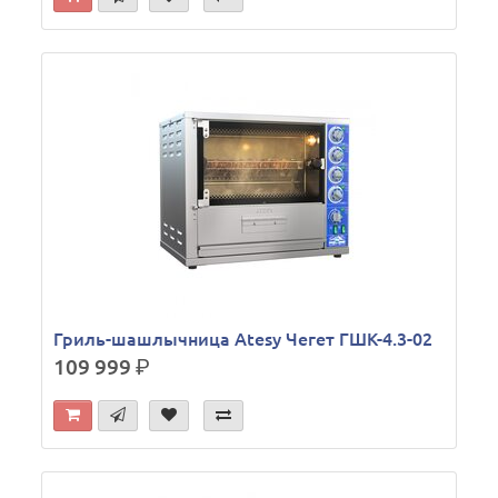
Гриль-шашлычница Atesy Чегет ГШК-4.3-02
109 999
р.