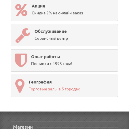
Акция
Скидка 2% на онлайн-заказ
Обслуживание
Сервисный центр
Опыт работы
Поставки с 1993 года!
География
Торговые залы в 5 городах
Магазин