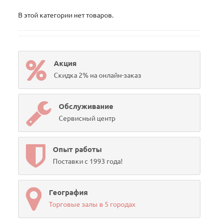
В этой категории нет товаров.
Акция
Скидка 2% на онлайн-заказ
Обслуживание
Сервисный центр
Опыт работы
Поставки с 1993 года!
География
Торговые залы в 5 городах