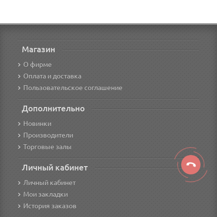
Магазин
О фирме
Оплата и доставка
Пользовательское соглашение
Дополнительно
Новинки
Производители
Торговые залы
Личный кабинет
Личный кабинет
Мои закладки
История заказов