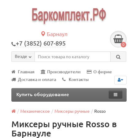
Барнаул
+7 (3852) 607-895
0
Везде
Главная
Производители
О фирме
Доставка и оплата
Контакты
Купить оборудование
Механическое
Миксеры ручные
Rosso
Миксеры ручные Rosso в
Барнауле