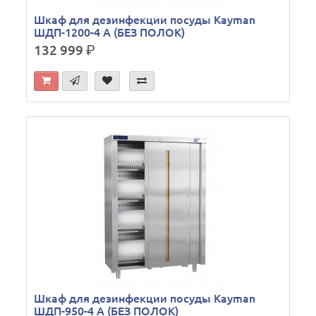
Шкаф для дезинфекции посуды Kayman
ШДП-1200-4 А (БЕЗ ПОЛОК)
132 999
р.
Шкаф для дезинфекции посуды Kayman
ШДП-950-4 А (БЕЗ ПОЛОК)