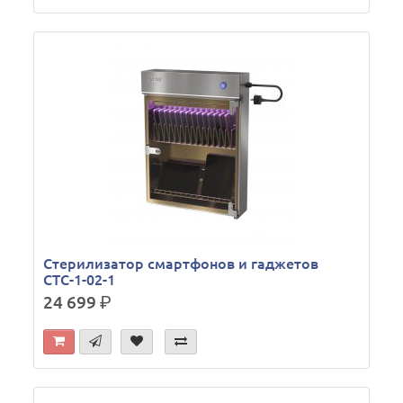
Стерилизатор смартфонов и гаджетов
СТС-1-02-1
24 699
р.