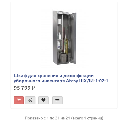
Шкаф для хранения и дезинфекции
уборочного инвентаря Atesy ШХДИ-1-02-1
95 799
р.
Показано с 1 по 21 из 21 (всего 1 страниц)