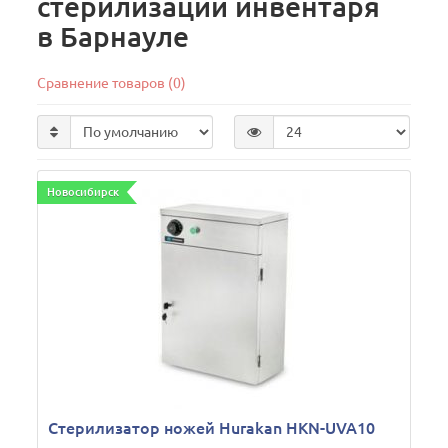
стерилизации инвентаря
в Барнауле
Сравнение товаров (0)
Новосибирск
Стерилизатор ножей Hurakan HKN-UVA10