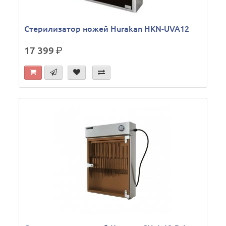
Стерилизатор ножей Hurakan HKN-UVA12
17 399
р.