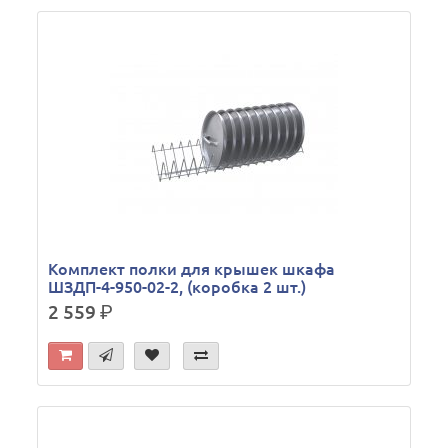
Комплект полки для крышек шкафа
ШЗДП-4-950-02-2, (коробка 2 шт.)
2 559
р.