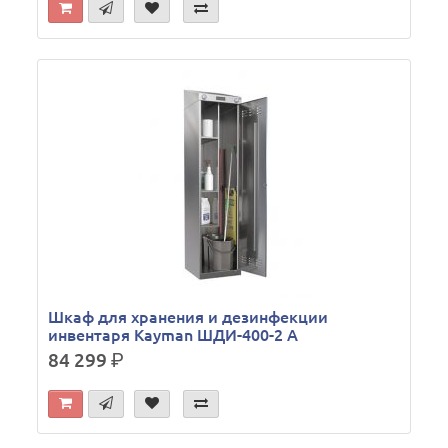
Шкаф для хранения и дезинфекции
инвентаря Kayman ШДИ-400-2 А
84 299
р.