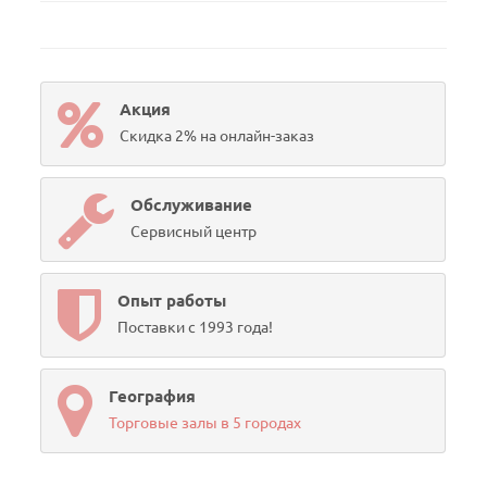
Акция
Скидка 2% на онлайн-заказ
Обслуживание
Сервисный центр
Опыт работы
Поставки с 1993 года!
География
Торговые залы в 5 городах