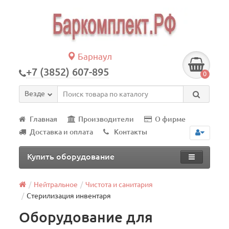
Барнаул
+7 (3852) 607-895
0
Везде
Главная
Производители
О фирме
Доставка и оплата
Контакты
Купить оборудование
Нейтральное
Чистота и санитария
Стерилизация инвентаря
Оборудование для