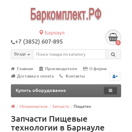
Барнаул
+7 (3852) 607-895
0
Везде
Главная
Производители
О фирме
Доставка и оплата
Контакты
Купить оборудование
Механическое
Запчасти
Пищетех
Запчасти Пищевые
технологии в Барнауле