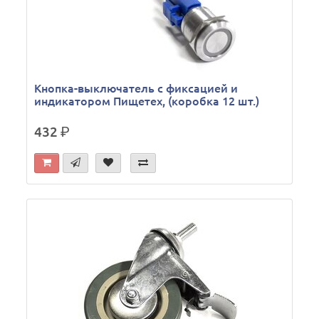
Кнопка-выключатель с фиксацией и
индикатором Пищетех, (коробка 12 шт.)
432
р.