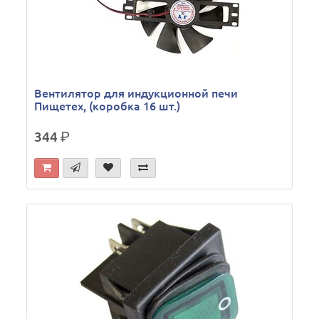
Вентилятор для индукционной печи
Пищетех, (коробка 16 шт.)
344
р.