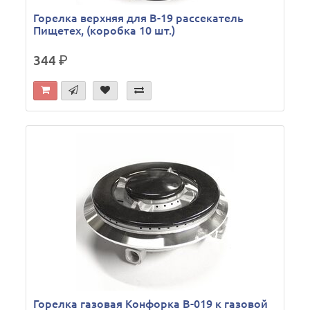
Горелка верхняя для В-19 рассекатель
Пищетех, (коробка 10 шт.)
344
р.
Горелка газовая Конфорка В-019 к газовой