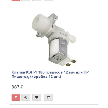
Клапан КЭН-1 180 градусов 12 мм для ПР
Пищетех, (коробка 12 шт.)
387
р.