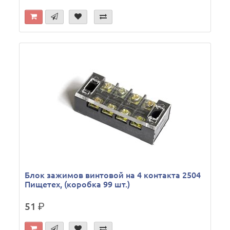
Блок зажимов винтовой на 4 контакта 2504
Пищетех, (коробка 99 шт.)
51
р.