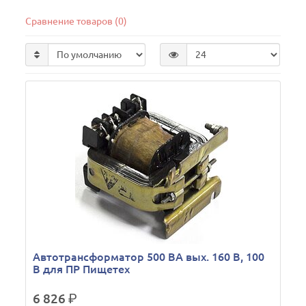
Сравнение товаров (0)
Автотрансформатор 500 ВА вых. 160 В, 100
В для ПР Пищетех
6 826
р.