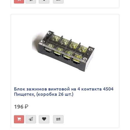
Блок зажимов винтовой на 4 контакта 4504
Пищетех, (коробка 26 шт.)
196
р.