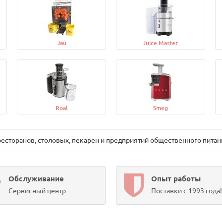
Jau
Juice Master
Roal
Smeg
сторанов, столовых, пекарен и предприятий общественного питан
Обслуживание
Опыт работы
Сервисный центр
Поставки с 1993 года!