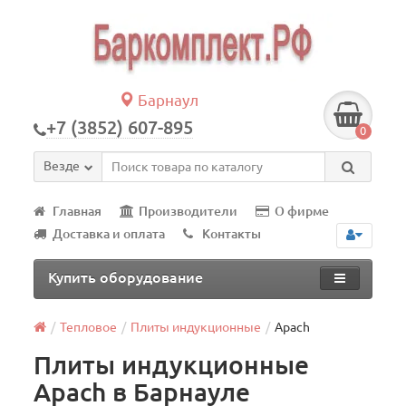
Барнаул
+7 (3852) 607-895
0
Везде
Главная
Производители
О фирме
Доставка и оплата
Контакты
Купить оборудование
Тепловое
Плиты индукционные
Apach
Плиты индукционные
Apach в Барнауле