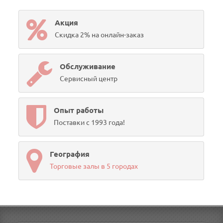
Акция
Скидка 2% на онлайн-заказ
Обслуживание
Сервисный центр
Опыт работы
Поставки с 1993 года!
География
Торговые залы в 5 городах