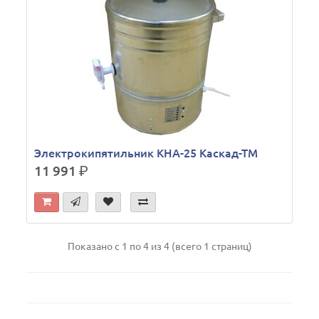
Электрокипятильник КНА-25 Каскад-ТМ
11 991
р.
Показано с 1 по 4 из 4 (всего 1 страниц)