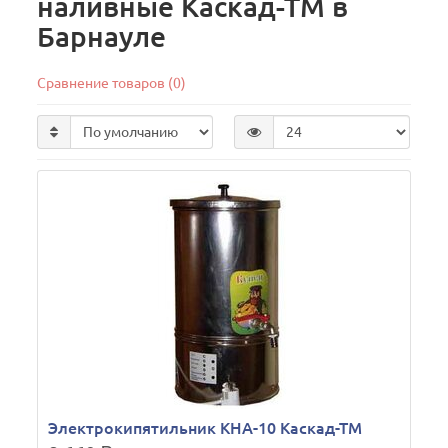
наливные Каскад-ТМ в
Барнауле
Сравнение товаров (0)
Электрокипятильник КНА-10 Каскад-ТМ