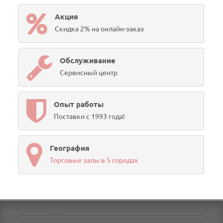
Акция
Скидка 2% на онлайн-заказ
Обслуживание
Сервисный центр
Опыт работы
Поставки с 1993 года!
География
Торговые залы в 5 городах