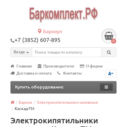
Барнаул
+7 (3852) 607-895
0
Везде
Главная
Производители
О фирме
Доставка и оплата
Контакты
Купить оборудование
Барное
Электрокипятильники наливные
Каскад-ТМ
Электрокипятильники