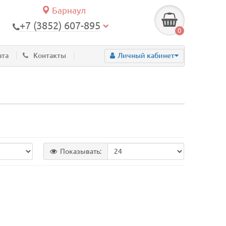
Барнаул
+7 (3852) 607-895
0
ата
Контакты
Личный кабинет
Показывать: