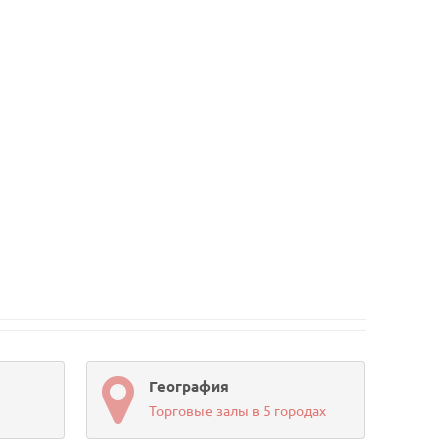
География
Торговые залы в 5 городах