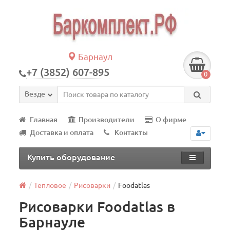
Барнаул
+7 (3852) 607-895
0
Везде
Главная
Производители
О фирме
Доставка и оплата
Контакты
Купить оборудование
Тепловое
Рисоварки
Foodatlas
Рисоварки Foodatlas в
Барнауле