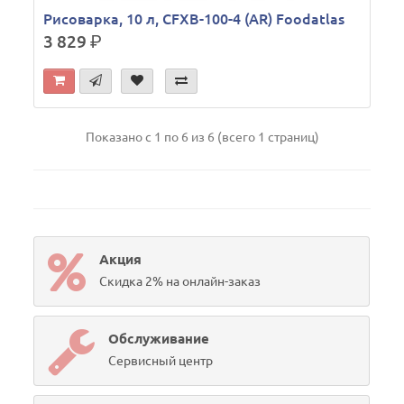
Рисоварка, 10 л, CFXB-100-4 (AR) Foodatlas
3 829
р.
Показано с 1 по 6 из 6 (всего 1 страниц)
Акция
Скидка 2% на онлайн-заказ
Обслуживание
Сервисный центр