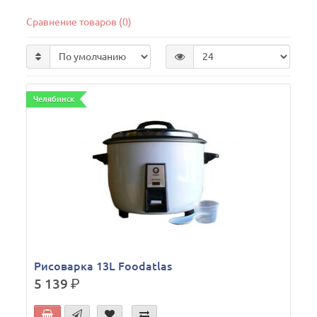
Сравнение товаров (0)
Челябинск
Рисоварка 13L Foodatlas
5 139
р.