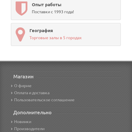
Опыт работы
Поставки с 1993 года!
География
Торговые залы в 5 городах
Магазин
О фирме
Оплата и доставка
Пользовательское соглашение
Дополнительно
Новинки
Производители