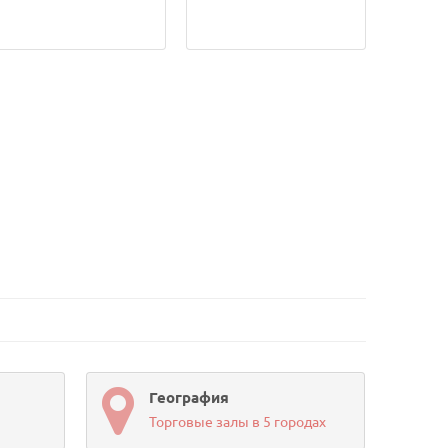
География
Торговые залы в 5 городах