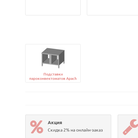
Подставки
пароконвектоматов Apach
Акция
Скидка 2% на онлайн-заказ