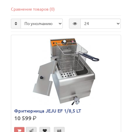
Сравнение товаров (0)
Фритюрница JEJU EF 1/8,5 LT
10 599
р.