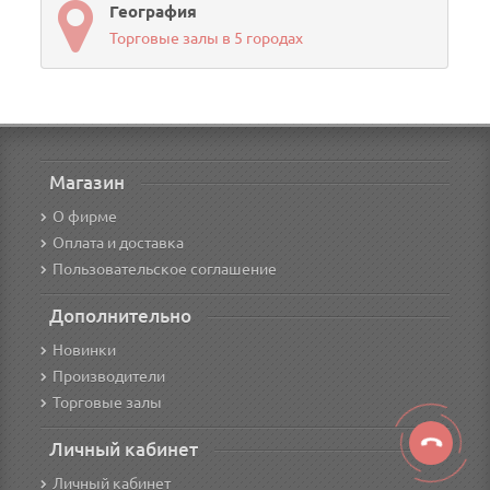
География
Торговые залы в 5 городах
Магазин
О фирме
Оплата и доставка
Пользовательское соглашение
Дополнительно
Новинки
Производители
Торговые залы
Личный кабинет
Личный кабинет