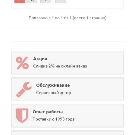
Показано с 1 по 1 из 1 (всего 1 страниц)
Акция
Скидка 2% на онлайн-заказ
Обслуживание
Сервисный центр
Опыт работы
Поставки с 1993 года!