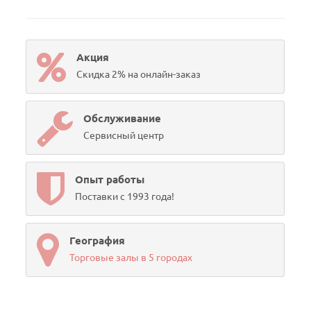
Акция
Скидка 2% на онлайн-заказ
Обслуживание
Сервисный центр
Опыт работы
Поставки с 1993 года!
География
Торговые залы в 5 городах