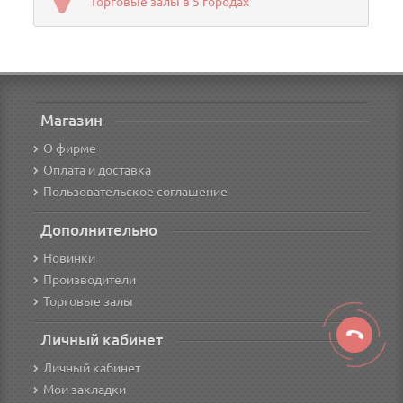
Торговые залы в 5 городах
Магазин
О фирме
Оплата и доставка
Пользовательское соглашение
Дополнительно
Новинки
Производители
Торговые залы
Личный кабинет
Личный кабинет
Мои закладки