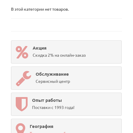
В этой категории нет товаров.
Акция
Скидка 2% на онлайн-заказ
Обслуживание
Сервисный центр
Опыт работы
Поставки с 1993 года!
География