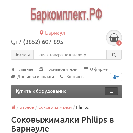
Барнаул
+7 (3852) 607-895
0
Везде
Главная
Производители
О фирме
Доставка и оплата
Контакты
Купить оборудование
Барное
Соковыжималки
Philips
Соковыжималки Philips в
Барнауле