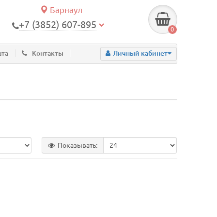
Барнаул
+7 (3852) 607-895
0
ата
Контакты
Личный кабинет
Показывать: