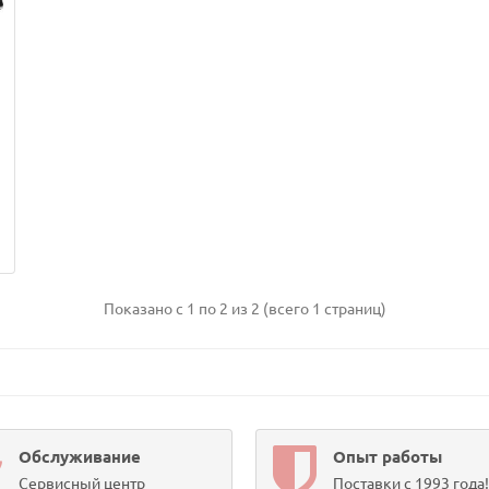
Показано с 1 по 2 из 2 (всего 1 страниц)
Обслуживание
Опыт работы
Сервисный центр
Поставки с 1993 года!