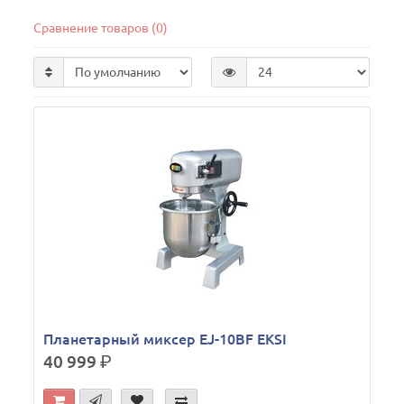
Сравнение товаров (0)
Планетарный миксер EJ-10BF EKSI
40 999
р.