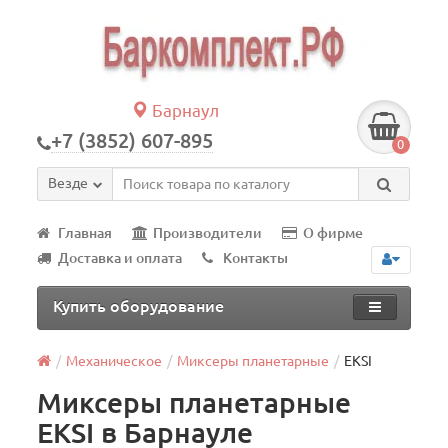
Барнаул
+7 (3852) 607-895
0
Везде
Главная
Производители
О фирме
Доставка и оплата
Контакты
Купить оборудование
Механическое
Миксеры планетарные
EKSI
Миксеры планетарные
EKSI в Барнауле