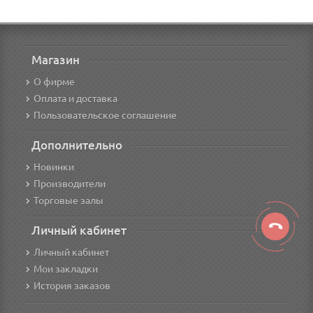
Магазин
О фирме
Оплата и доставка
Пользовательское соглашение
Дополнительно
Новинки
Производители
Торговые залы
Личный кабинет
Личный кабинет
Мои закладки
История заказов