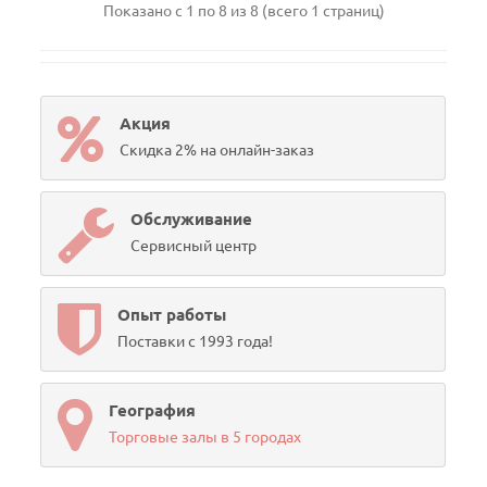
Показано с 1 по 8 из 8 (всего 1 страниц)
Акция
Скидка 2% на онлайн-заказ
Обслуживание
Сервисный центр
Опыт работы
Поставки с 1993 года!
География
Торговые залы в 5 городах