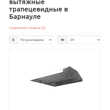
вытяжные
трапецевидные в
Барнауле
Сравнение товаров (0)