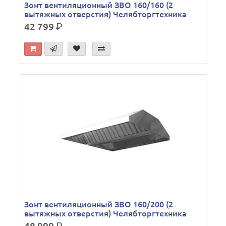
Зонт вентиляционный ЗВО 160/160 (2
вытяжных отверстия) Челябторгтехника
42 799
р.
Зонт вентиляционный ЗВО 160/200 (2
вытяжных отверстия) Челябторгтехника