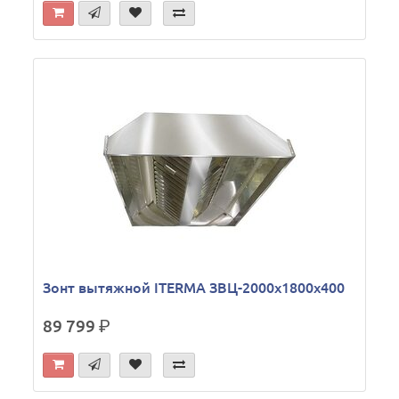
Зонт вытяжной ITERMA ЗВЦ-2000х1800х400
89 799
р.