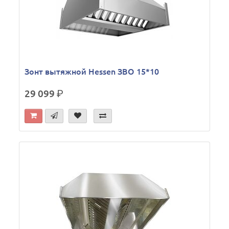
Зонт вытяжной Hessen ЗВО 15*10
29 099
р.