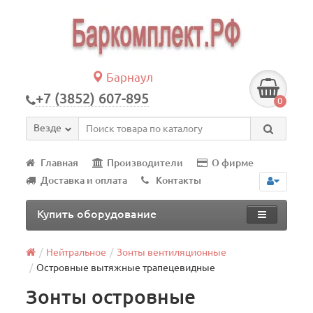
Барнаул
+7 (3852) 607-895
0
Везде
Главная
Производители
О фирме
Доставка и оплата
Контакты
Купить оборудование
Нейтральное
Зонты вентиляционные
Островные вытяжные трапецевидные
Зонты островные