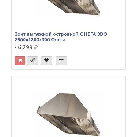
Зонт вытяжной островной ОНЕГА ЗВО
2800х1200х300 Онега
46 299
р.