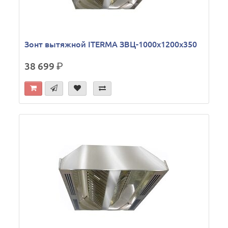
Зонт вытяжной ITERMA ЗВЦ-1000х1200х350
38 699
р.