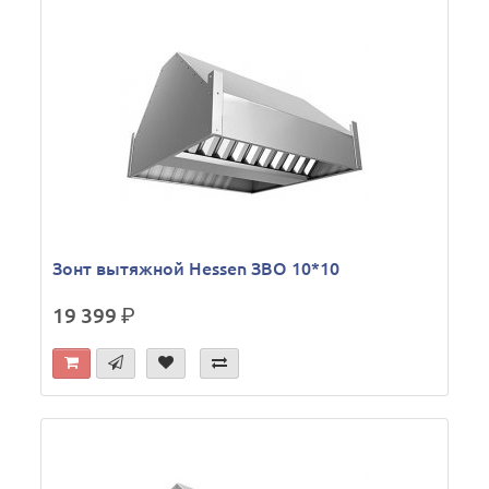
Зонт вытяжной Hessen ЗВО 10*10
19 399
р.