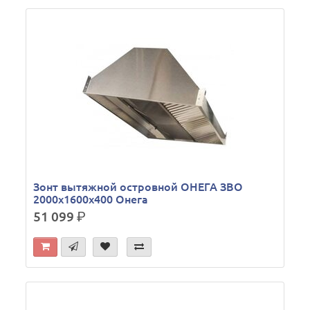
Зонт вытяжной островной ОНЕГА ЗВО
2000х1600х400 Онега
51 099
р.