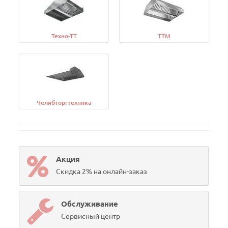
Техно-ТТ
ТТМ
Челябторгтехника
Акция
Скидка 2% на онлайн-заказ
Обслуживание
Сервисный центр