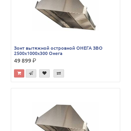
Зонт вытяжной островной ОНЕГА ЗВО
2500х1000х300 Онега
49 899
р.