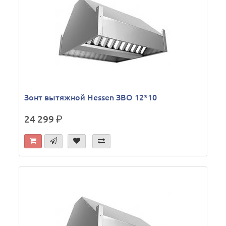
Зонт вытяжной Hessen ЗВО 12*10
24 299
р.