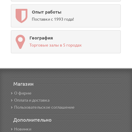
Опыт работы
Поставки с 1993 года!
География
Торговые залы в 5 городах
Магазин
О фирме
Оплата и доставка
Пользовательское соглашение
Дополнительно
Новинки