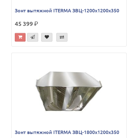
Зонт вытяжной ITERMA ЗВЦ-1200х1200х350
45 399
р.
Зонт вытяжной ITERMA ЗВЦ-1800х1200х350