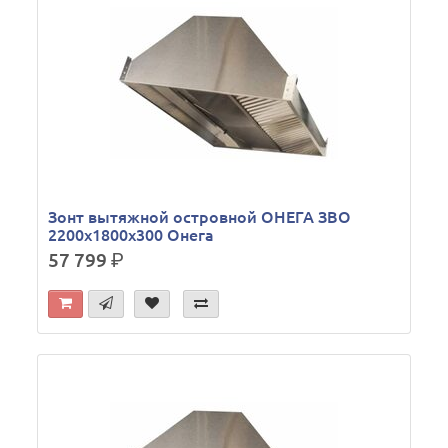
Зонт вытяжной островной ОНЕГА ЗВО
2200х1800х300 Онега
57 799
р.