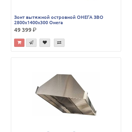
Зонт вытяжной островной ОНЕГА ЗВО
2800х1400х300 Онега
49 399
р.