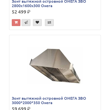
Зонт вытяжной островной ОНЕГА ЗВО
2800х1600х300 Онега
52 499
р.
Зонт вытяжной островной ОНЕГА ЗВО
3000*2000*350 Онега
59 699
р.