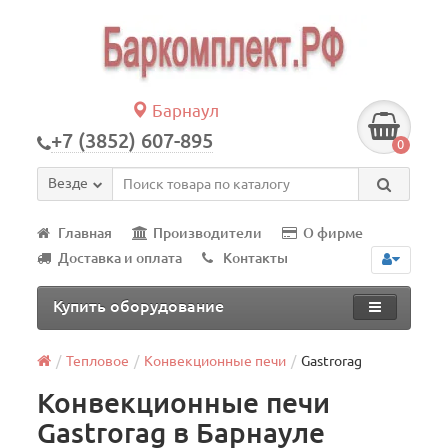
Барнаул
+7 (3852) 607-895
0
Везде
Главная
Производители
О фирме
Доставка и оплата
Контакты
Купить оборудование
Тепловое
Конвекционные печи
Gastrorag
Конвекционные печи
Gastrorag в Барнауле