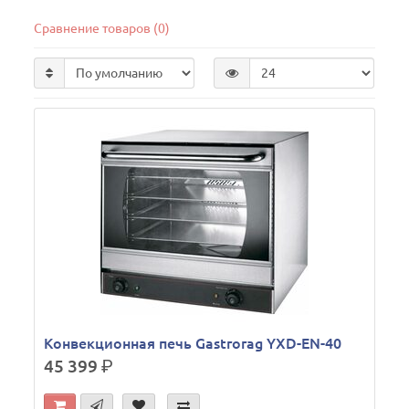
Сравнение товаров (0)
Конвекционная печь Gastrorag YXD-EN-40
45 399
р.