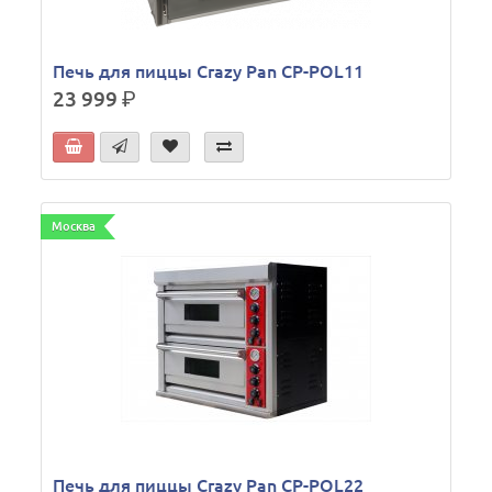
Печь для пиццы Crazy Pan CP-POL11
23 999
р.
Москва
Печь для пиццы Crazy Pan CP-POL22