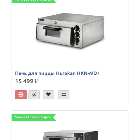
Печь для пиццы Hurakan HKN-MD1
15 499
р.
Москва Новосибирск