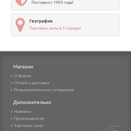
Поставки с 1993 года!
География
Торговые залы в 5 городах
Магазин
О фирме
Оплата и доставка
Пользовательское соглашение
Дополнительно
Новинки
Производители
Торговые залы