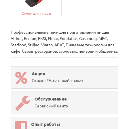
Сумки для пиццы
Профессиональные печи для приготовления пиццы
Airhot, Ecolun, EKSI, Fimar, Foodatlas, Gastrorag, MEC,
Starfood, Stillag, Viatto, АБАТ, Пищевые технологии для
кафе, баров, ресторанов, столовых, пекарен и общепита.
Акция
Скидка 2% на онлайн-заказ
Обслуживание
Сервисный центр
Опыт работы