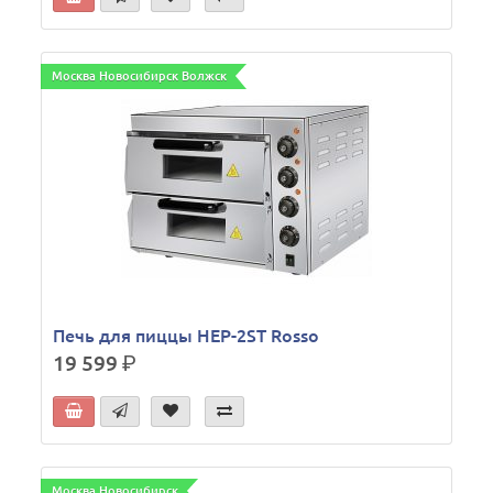
Москва Новосибирск Волжск
Печь для пиццы HEP-2ST Rosso
19 599
р.
Москва Новосибирск