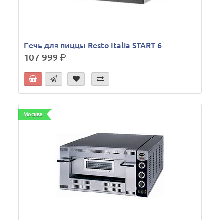
Печь для пиццы Resto Italia START 6
107 999
р.
Москва