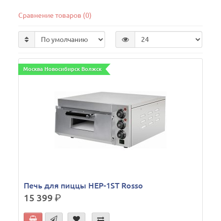
Сравнение товаров (0)
Москва Новосибирск Волжск
Печь для пиццы HEP-1ST Rosso
15 399
р.