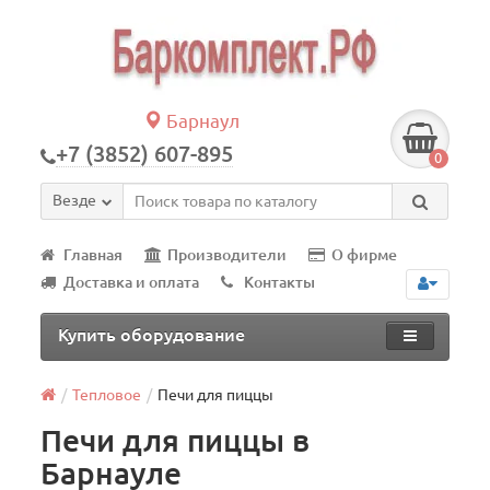
Барнаул
+7 (3852) 607-895
0
Везде
Главная
Производители
О фирме
Доставка и оплата
Контакты
Купить оборудование
Тепловое
Печи для пиццы
Печи для пиццы в
Барнауле