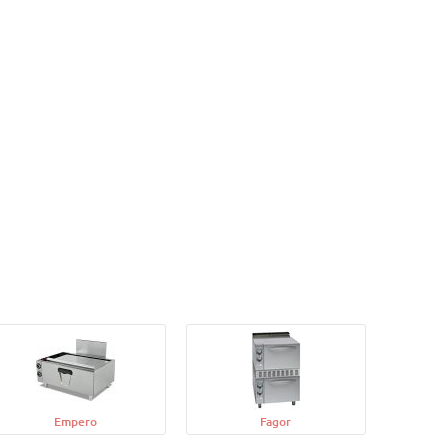
Empero
Fagor