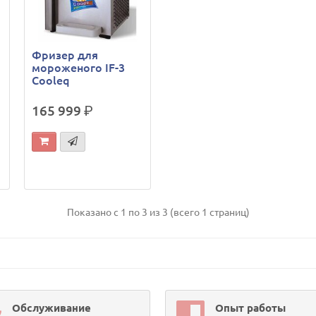
Фризер для
мороженого IF-3
Cooleq
165 999
р.
Показано с 1 по 3 из 3 (всего 1 страниц)
Обслуживание
Опыт работы