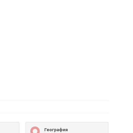
География