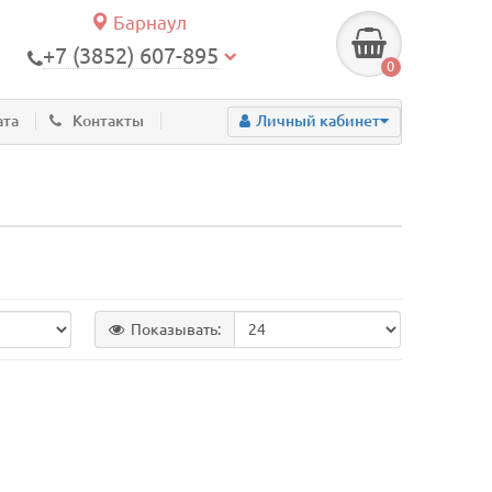
Барнаул
+7 (3852) 607-895
0
ата
Контакты
Личный кабинет
Показывать: