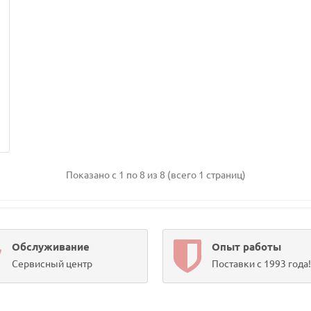
Показано с 1 по 8 из 8 (всего 1 страниц)
Обслуживание
Опыт работы
Сервисный центр
Поставки с 1993 года!