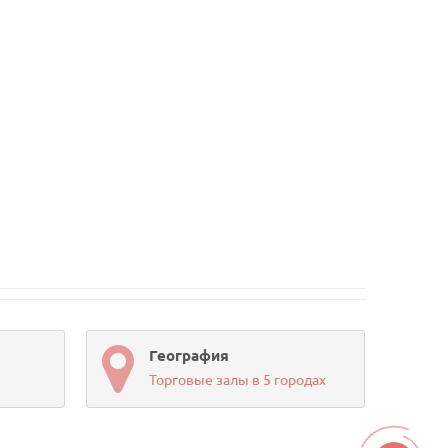
География
Торговые залы в 5 городах