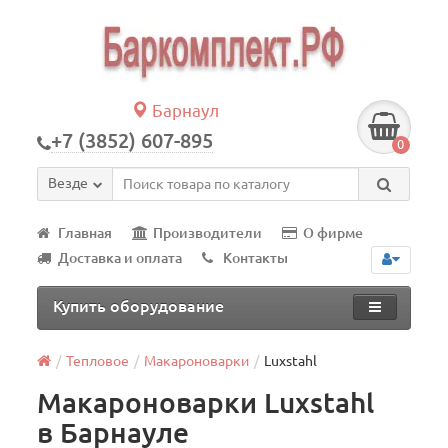
Барнаул
+7 (3852) 607-895
0
Везде
Главная
Производители
О фирме
Доставка и оплата
Контакты
Купить оборудование
Тепловое
Макароноварки
Luxstahl
Макароноварки Luxstahl
в Барнауле