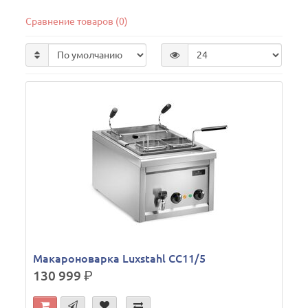
Сравнение товаров (0)
Макароноварка Luxstahl CC11/5
130 999
р.