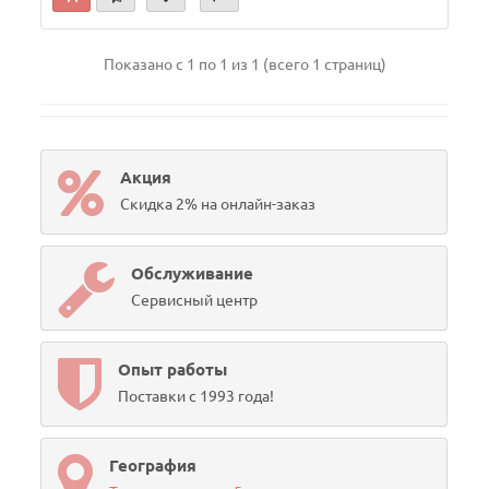
Показано с 1 по 1 из 1 (всего 1 страниц)
Акция
Скидка 2% на онлайн-заказ
Обслуживание
Сервисный центр
Опыт работы
Поставки с 1993 года!
География