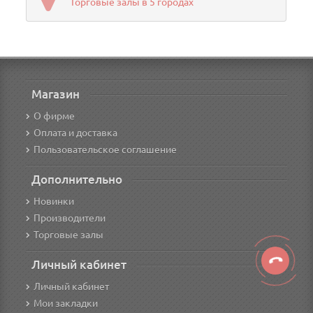
Торговые залы в 5 городах
Магазин
О фирме
Оплата и доставка
Пользовательское соглашение
Дополнительно
Новинки
Производители
Торговые залы
Личный кабинет
Личный кабинет
Мои закладки