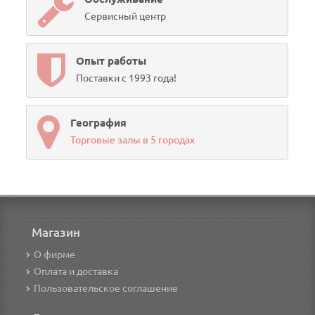
Сервисный центр
Опыт работы
Поставки с 1993 года!
География
Торговые залы в 5 городах
Магазин
О фирме
Оплата и доставка
Пользовательское соглашение