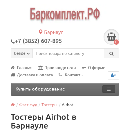
Барнаул
+7 (3852) 607-895
0
Везде
Главная
Производители
О фирме
Доставка и оплата
Контакты
Купить оборудование
Фаст-фуд
Тостеры
Airhot
Тостеры Airhot в
Барнауле