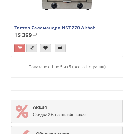
Тостер Саламандра HST-270 Airhot
15 399
р.
Показано с 1 по 5 из 5 (всего 1 страниц)
Акция
Скидка 2% на онлайн-заказ
Обслуживание