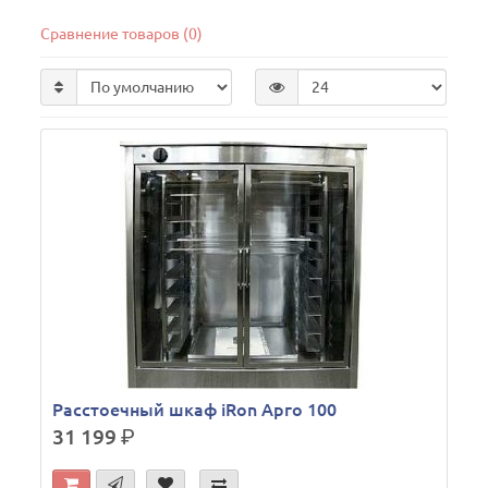
Сравнение товаров (0)
Расстоечный шкаф iRon Арго 100
31 199
р.