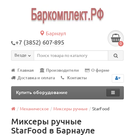
Барнаул
+7 (3852) 607-895
0
Везде
Главная
Производители
О фирме
Доставка и оплата
Контакты
Купить оборудование
Механическое
Миксеры ручные
StarFood
Миксеры ручные
StarFood в Барнауле