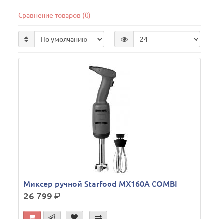
Сравнение товаров (0)
Миксер ручной Starfood MX160A COMBI
26 799
р.