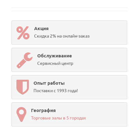
Акция
Скидка 2% на онлайн-заказ
Обслуживание
Сервисный центр
Опыт работы
Поставки с 1993 года!
География
Торговые залы в 5 городах