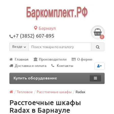
Барнаул
+7 (3852) 607-895
0
Везде
Главная
Производители
О фирме
Доставка и оплата
Контакты
Купить оборудование
Тепловое
Расстоечные шкафы
Radax
Расстоечные шкафы
Radax в Барнауле