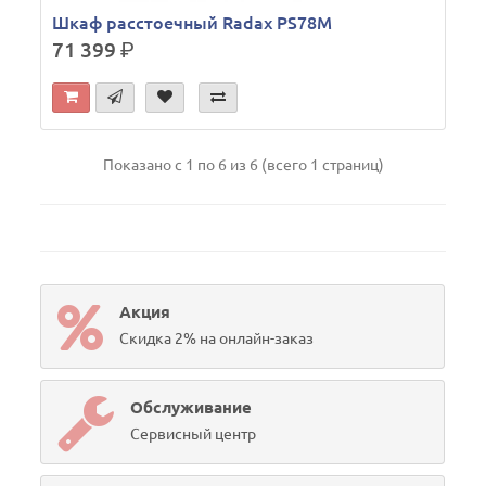
Шкаф расстоечный Radax PS78M
71 399
р.
Показано с 1 по 6 из 6 (всего 1 страниц)
Акция
Скидка 2% на онлайн-заказ
Обслуживание
Сервисный центр