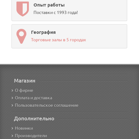
Опыт работы
Поставки с 1993 года!
География
Торговые залы в 5 городах
Магазин
О фирме
Оплата и доставка
Пользовательское соглашение
Дополнительно
Новинки
Производители