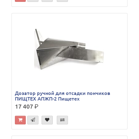
Дозатор ручной для отсадки пончиков
ПИЩТЕХ АПЖП-2 Пищетех
17 407
р.