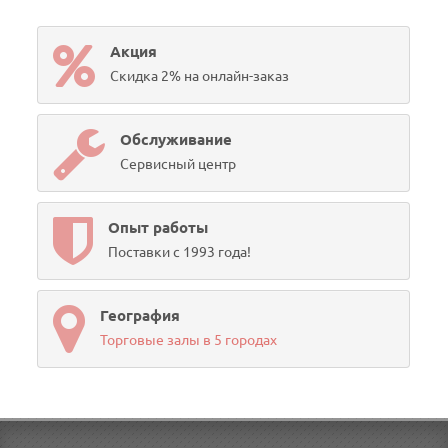
Акция
Скидка 2% на онлайн-заказ
Обслуживание
Сервисный центр
Опыт работы
Поставки с 1993 года!
География
Торговые залы в 5 городах