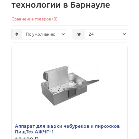
технологии в Барнауле
Сравнение товаров (0)
Аппарат для жарки чебуреков и пирожков
ПищТех АЖЧП-1