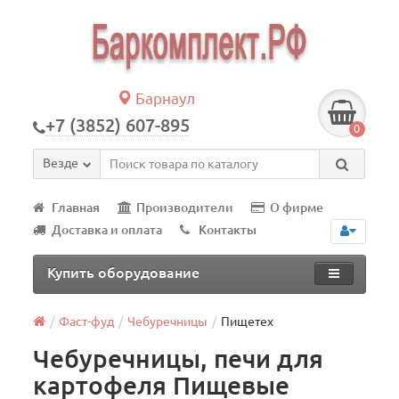
Барнаул
+7 (3852) 607-895
0
Везде
Главная
Производители
О фирме
Доставка и оплата
Контакты
Купить оборудование
Фаст-фуд
Чебуречницы
Пищетех
Чебуречницы, печи для
картофеля Пищевые