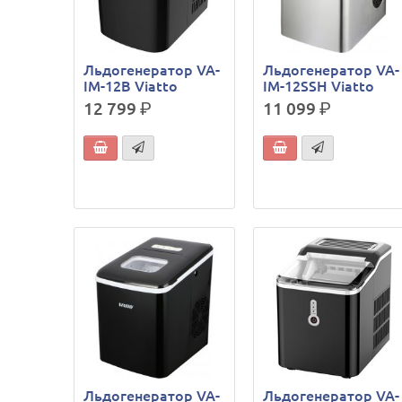
Льдогенератор VA-
Льдогенератор VA-
IM-12B Viatto
IM-12SSH Viatto
12 799
р.
11 099
р.
Льдогенератор VA-
Льдогенератор VA-