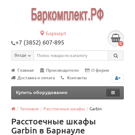
Барнаул
+7 (3852) 607-895
0
Везде
Главная
Производители
О фирме
Доставка и оплата
Контакты
Купить оборудование
Тепловое
Расстоечные шкафы
Garbin
Расстоечные шкафы
Garbin в Барнауле