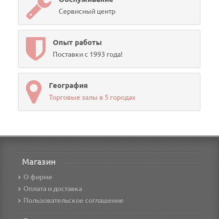
Сервисный центр
Опыт работы
Поставки с 1993 года!
География
Торговые залы в 5 городах
Магазин
О фирме
Оплата и доставка
Пользовательское соглашение