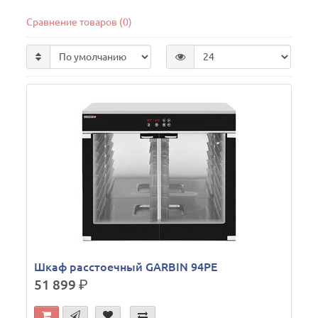
Сравнение товаров (0)
Шкаф расстоечный GARBIN 94PE
51 899
р.