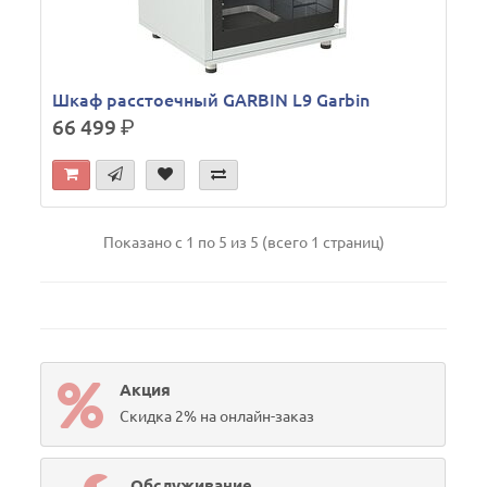
Шкаф расстоечный GARBIN L9 Garbin
66 499
р.
Показано с 1 по 5 из 5 (всего 1 страниц)
Акция
Скидка 2% на онлайн-заказ
Обслуживание