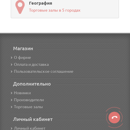
География
Торговые залы в 5 городах
Магазин
О фирме
Оплата и доставка
Пользовательское соглашение
Дополнительно
Новинки
Производители
Торговые залы
Личный кабинет
Личный кабинет