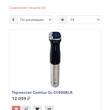
Сравнение товаров (0)
Термостат Gemlux GL-SV800BLR
12 099
р.