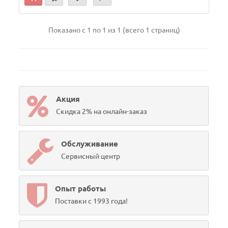
Показано с 1 по 1 из 1 (всего 1 страниц)
Акция
Скидка 2% на онлайн-заказ
Обслуживание
Сервисный центр
Опыт работы
Поставки с 1993 года!