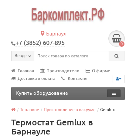
Барнаул
+7 (3852) 607-895
0
Везде
Главная
Производители
О фирме
Доставка и оплата
Контакты
Купить оборудование
Тепловое
Приготовление в вакууме
Gemlux
Термостат Gemlux в
Барнауле