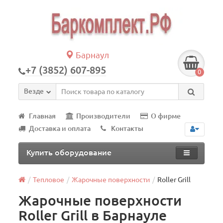
Барнаул
+7 (3852) 607-895
0
Везде
Главная
Производители
О фирме
Доставка и оплата
Контакты
Купить оборудование
Тепловое
Жарочные поверхности
Roller Grill
Жарочные поверхности
Roller Grill в Барнауле