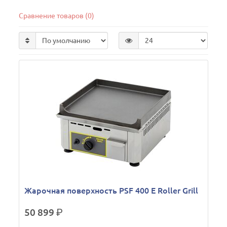
Сравнение товаров (0)
Жарочная поверхность PSF 400 E Roller Grill
50 899
р.