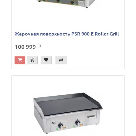
Жарочная поверхность PSR 900 E Roller Grill
100 999
р.