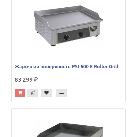
Жарочная поверхность PSI 600 E Roller Grill
83 299
р.