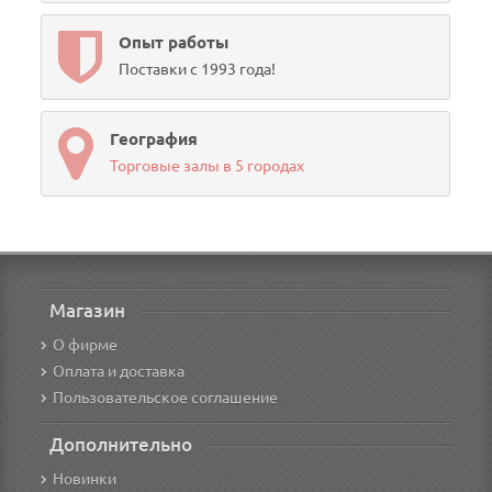
Опыт работы
Поставки с 1993 года!
География
Торговые залы в 5 городах
Магазин
О фирме
Оплата и доставка
Пользовательское соглашение
Дополнительно
Новинки