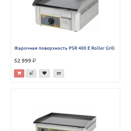
Жарочная поверхность PSR 400 E Roller Grill
52 999
р.