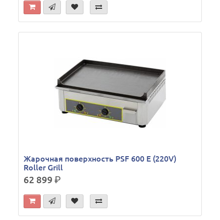
Жарочная поверхность PSF 600 E (220V)
Roller Grill
62 899
р.