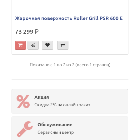
Жарочная поверхность Roller Grill PSR 600 E
73 299
р.
Показано с 1 по 7 из 7 (всего 1 страниц)
Акция
Скидка 2% на онлайн-заказ
Обслуживание
Сервисный центр