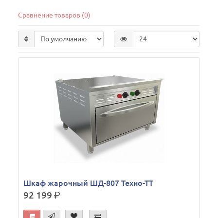
Сравнение товаров (0)
Шкаф жарочный ШД-807 Техно-ТТ
92 199
р.