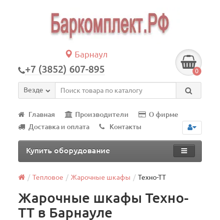
Барнаул
+7 (3852) 607-895
0
Везде
Главная
Производители
О фирме
Доставка и оплата
Контакты
Купить оборудование
Тепловое
Жарочные шкафы
Техно-ТТ
Жарочные шкафы Техно-
ТТ в Барнауле