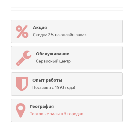
Акция
Скидка 2% на онлайн-заказ
Обслуживание
Сервисный центр
Опыт работы
Поставки с 1993 года!
География
Торговые залы в 5 городах