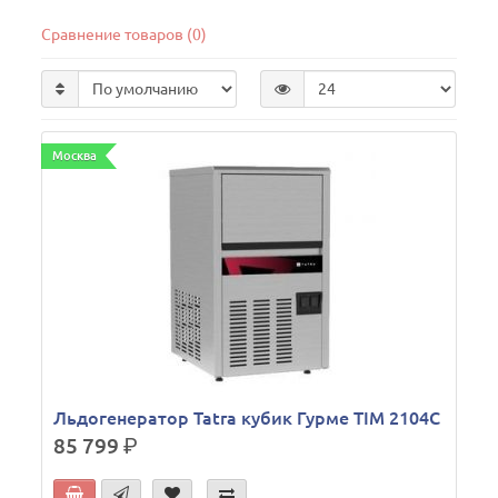
Сравнение товаров (0)
Москва
Льдогенератор Tatra кубик Гурме TIM 2104C
85 799
р.