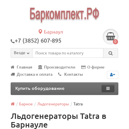
Барнаул
+7 (3852) 607-895
0
Везде
Главная
Производители
О фирме
Доставка и оплата
Контакты
Купить оборудование
Барное
Льдогенераторы
Tatra
Льдогенераторы Tatra в
Барнауле