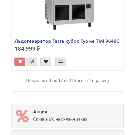
Льдогенератор Tatra кубик Гурме TIM 9640C
184 999
р.
Показано с 1 по 17 из 17 (всего 1 страниц)
Акция
Скидка 2% на онлайн-заказ