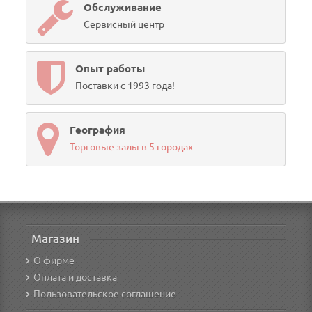
Обслуживание
Сервисный центр
Опыт работы
Поставки с 1993 года!
География
Торговые залы в 5 городах
Магазин
О фирме
Оплата и доставка
Пользовательское соглашение